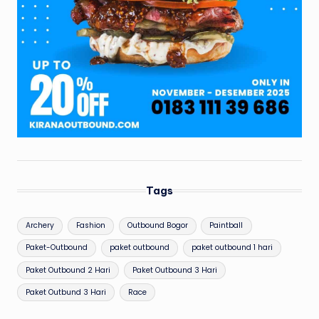
Tags
Archery
Fashion
Outbound Bogor
Paintball
Paket-Outbound
paket outbound
paket outbound 1 hari
Paket Outbound 2 Hari
Paket Outbound 3 Hari
Paket Outbund 3 Hari
Race