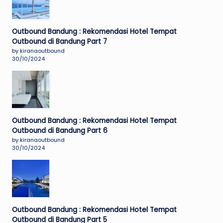
Outbound Bandung : Rekomendasi Hotel Tempat
Outbound di Bandung Part 7
by kiranaoutbound
30/10/2024
Outbound Bandung : Rekomendasi Hotel Tempat
Outbound di Bandung Part 6
by kiranaoutbound
30/10/2024
Outbound Bandung : Rekomendasi Hotel Tempat
Outbound di Bandung Part 5