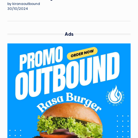
by kiranaoutbound
30/10/2024
Ads