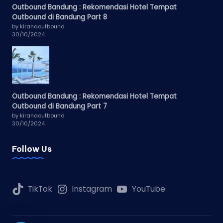
Outbound Bandung : Rekomendasi Hotel Tempat
Outbound di Bandung Part 8
by kiranaoutbound
30/10/2024
Outbound Bandung : Rekomendasi Hotel Tempat
Outbound di Bandung Part 7
by kiranaoutbound
30/10/2024
Follow Us
TikTok
Instagram
YouTube