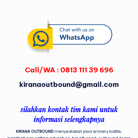
Call/WA :
0813 111 39 696
kiranaoutbound@gmail.com
silahkan kontak tim kami untuk
informasi selengkapnya
KIRANA OUTBOUND
menyediakan jasa archery battle,