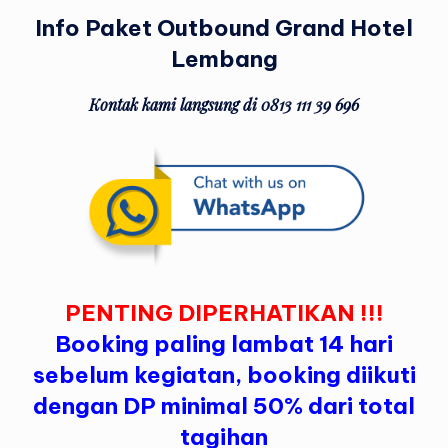
Info Paket Outbound Grand Hotel
Lembang
Kontak kami langsung di 0813 111 39 696
PENTING DIPERHATIKAN !!!
Booking paling lambat 14 hari
sebelum kegiatan, booking diikuti
dengan DP minimal 50% dari total
tagihan