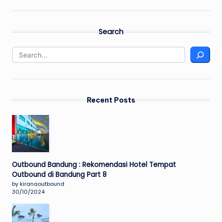
Search
Recent Posts
Outbound Bandung : Rekomendasi Hotel Tempat
Outbound di Bandung Part 8
by kiranaoutbound
30/10/2024