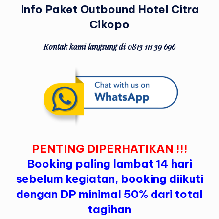
Info Paket Outbound Hotel Citra
Cikopo
Kontak kami langsung di 0813 111 39 696
PENTING DIPERHATIKAN !!!
Booking paling lambat 14 hari
sebelum kegiatan, booking diikuti
dengan DP minimal 50% dari total
tagihan