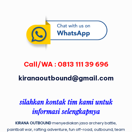
Call/WA :
0813 111 39 696
kiranaoutbound@gmail.com
silahkan kontak tim kami untuk
informasi selengkapnya
KIRANA OUTBOUND
menyediakan jasa archery battle,
paintball war, rafting adventure, fun off-road, outbound, team