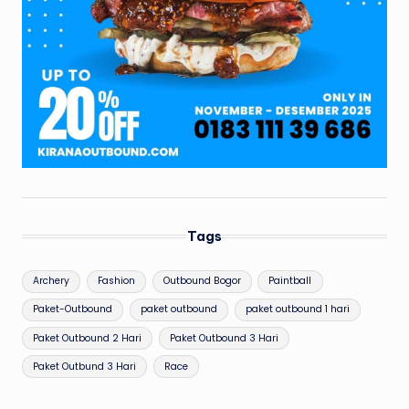
Tags
Archery
Fashion
Outbound Bogor
Paintball
Paket-Outbound
paket outbound
paket outbound 1 hari
Paket Outbound 2 Hari
Paket Outbound 3 Hari
Paket Outbund 3 Hari
Race