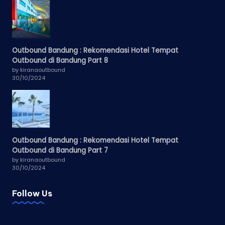
Outbound Bandung : Rekomendasi Hotel Tempat
Outbound di Bandung Part 8
by kiranaoutbound
30/10/2024
Outbound Bandung : Rekomendasi Hotel Tempat
Outbound di Bandung Part 7
by kiranaoutbound
30/10/2024
Follow Us